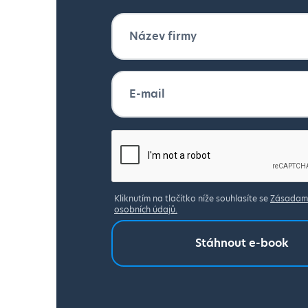
Kliknutím na tlačítko níže souhlasíte se
Zásadami
osobních údajů.