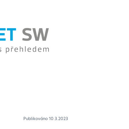
Publikováno
10.3.2023