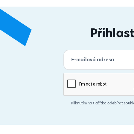
Přihlas
Kliknutím na tlačítko odebírat souhl