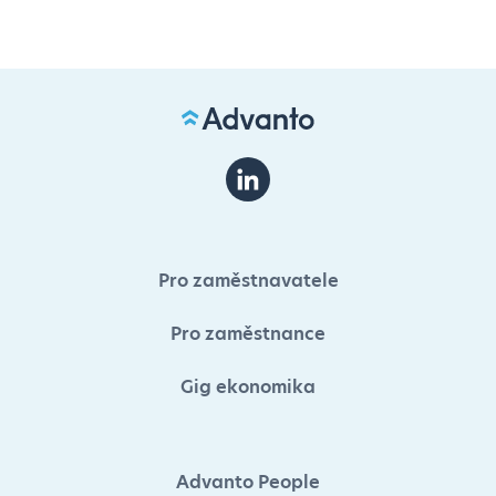
Pro zaměstnavatele
Pro zaměstnance
Gig ekonomika
Advanto People