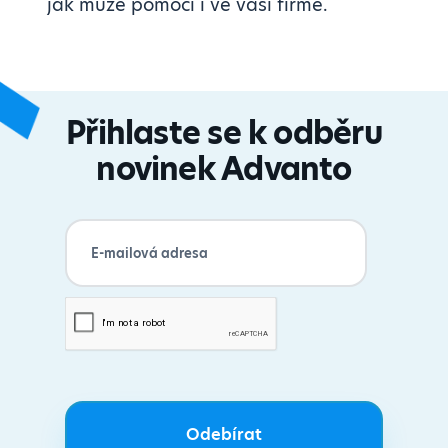
jak může pomoci i ve vaší firmě.
Přihlaste se k odběru
novinek Advanto