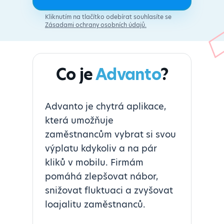
Kliknutím na tlačítko odebírat souhlasíte se
Zásadami ochrany osobních údajů.
Co je
Advanto
?
Advanto je chytrá aplikace,
která umožňuje
zaměstnancům vybrat si svou
výplatu kdykoliv a na pár
kliků v mobilu. Firmám
pomáhá zlepšovat nábor,
snižovat fluktuaci a zvyšovat
loajalitu zaměstnanců.