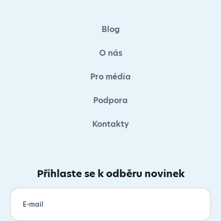
Blog
O nás
Pro média
Podpora
Kontakty
Přihlaste se k odběru novinek