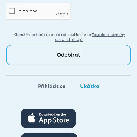
Kliknutím na tlačítko odebírat souhlasíte se
Zásadami ochrany
osobních údajů.
Přihlásit se
Ukázka