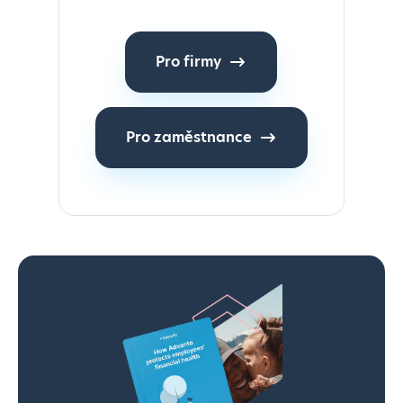
Pro firmy
Pro zaměstnance