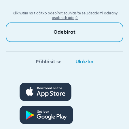
Kliknutím na tlačítko odebírat souhlasíte se
Zásadami ochrany
osobních údajů.
Přihlásit se
Ukázka