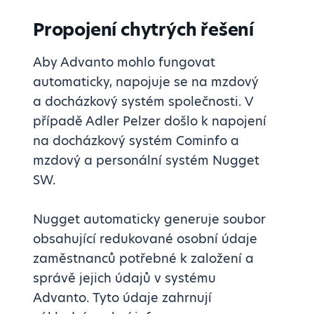
Propojení chytrých řešení
Aby Advanto mohlo fungovat
automaticky, napojuje se na mzdový
a docházkový systém společnosti. V
případě Adler Pelzer došlo k napojení
na docházkový systém Cominfo a
mzdový a personální systém Nugget
SW.
Nugget automaticky generuje soubor
obsahující redukované osobní údaje
zaměstnanců potřebné k založení a
správě jejich údajů v systému
Advanto. Tyto údaje zahrnují