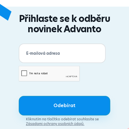
Přihlaste se k odběru
novinek Advanto
Kliknutím na tlačítko odebírat souhlasíte se
Zásadami ochrany osobních údajů.