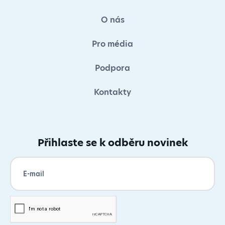
O nás
Pro média
Podpora
Kontakty
Přihlaste se k odběru novinek