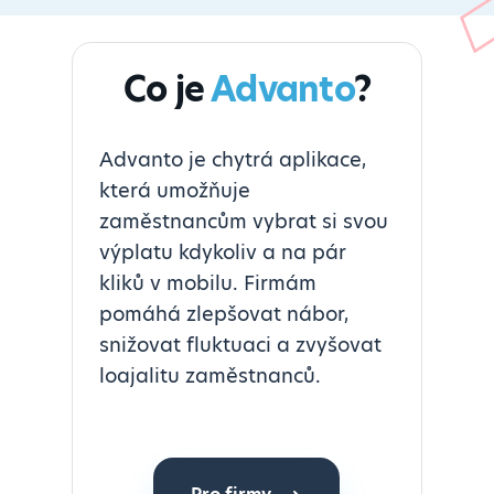
Co je
Advanto
?
Advanto je chytrá aplikace,
která umožňuje
zaměstnancům vybrat si svou
výplatu kdykoliv a na pár
kliků v mobilu. Firmám
pomáhá zlepšovat nábor,
snižovat fluktuaci a zvyšovat
loajalitu zaměstnanců.