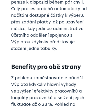
peníze k dispozici během pár chvil.
Celý proces probíhá automaticky od
načítání dostupné částky k výběru,
přes zadání platby, až po uzavření
měsíce, kdy jedinou administrativu
účetního oddělení spojenou s
Výplatou kdykoliv představuje
stažení jedné tabulky.
Benefity pro obě strany
Z pohledu zaměstnavatele přináší
Výplata kdykoliv hlavní výhody
ve zvýšení efektivity pracovníků a
loajality pracovníků a snížení jejich
fluktuace až o 28 %. Pohled na