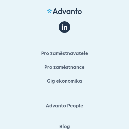
Pro zaměstnavatele
Pro zaměstnance
Gig ekonomika
Advanto People
Blog