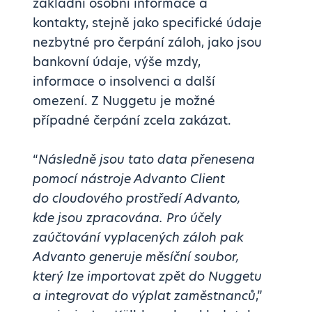
základní osobní informace a
kontakty, stejně jako specifické údaje
nezbytné pro čerpání záloh, jako jsou
bankovní údaje, výše mzdy,
informace o insolvenci a další
omezení. Z Nuggetu je možné
případné čerpání zcela zakázat.
“
Následně jsou tato data přenesena
pomocí nástroje Advanto Client
do cloudového prostředí Advanto,
kde jsou zpracována. Pro účely
zaúčtování vyplacených záloh pak
Advanto generuje měsíční soubor,
který lze importovat zpět do Nuggetu
a integrovat do výplat zaměstnanců
,”