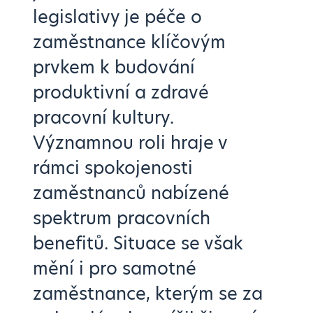
legislativy je péče o
zaměstnance klíčovým
prvkem k budování
produktivní a zdravé
pracovní kultury.
Významnou roli hraje v
rámci spokojenosti
zaměstnanců nabízené
spektrum pracovních
benefitů. Situace se však
mění i pro samotné
zaměstnance, kterým se za